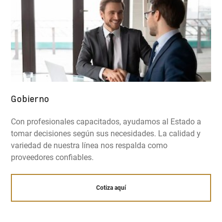
Gobierno
Con profesionales capacitados, ayudamos al Estado a
tomar decisiones según sus necesidades. La calidad y
variedad de nuestra línea nos respalda como
proveedores confiables.
Cotiza aquí