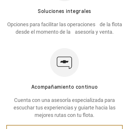
Soluciones integrales
Opciones para facilitar las operaciones de la flota
desde el momento de la asesoría y venta.
Acompañamiento continuo
Cuenta con una asesoría especializada para
escuchar tus experiencias y guiarte hacia las
mejores rutas con tu flota.