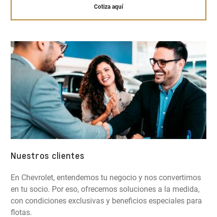
Cotiza aquí
Nuestros clientes
En Chevrolet, entendemos tu negocio y nos convertimos
en tu socio. Por eso, ofrecemos soluciones a la medida,
con condiciones exclusivas y beneficios especiales para
flotas.