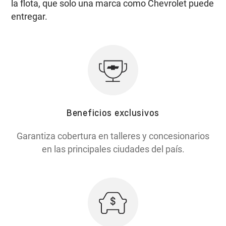
la flota, que solo una marca como Chevrolet puede
entregar.
Beneficios exclusivos
Garantiza cobertura en talleres y concesionarios
en las principales ciudades del país.