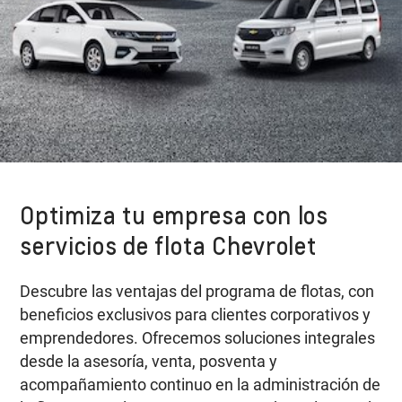
Optimiza tu empresa con los
servicios de flota Chevrolet
Descubre las ventajas del programa de flotas, con
beneficios exclusivos para clientes corporativos y
emprendedores. Ofrecemos soluciones integrales
desde la asesoría, venta, posventa y
acompañamiento continuo en la administración de