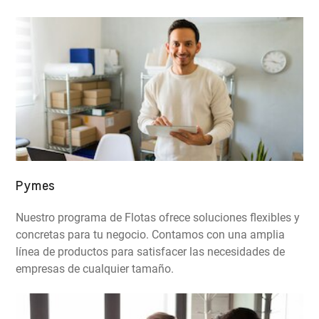
Pymes
Nuestro programa de Flotas ofrece soluciones flexibles y
concretas para tu negocio. Contamos con una amplia
línea de productos para satisfacer las necesidades de
empresas de cualquier tamaño.