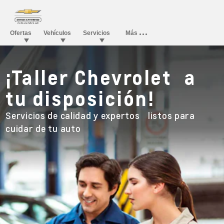
¡Taller Chevrolet a
tu disposición!
Servicios de calidad y expertos listos para
cuidar de tu auto