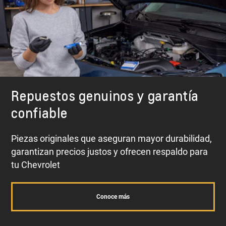
Repuestos genuinos y garantía
confiable
Piezas originales que aseguran mayor durabilidad,
garantizan precios justos y ofrecen respaldo para
tu Chevrolet
Conoce más