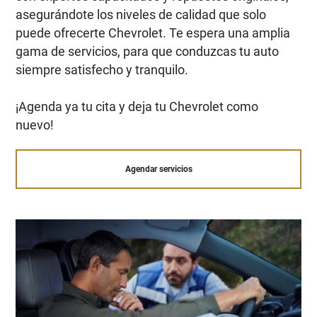
asegurándote los niveles de calidad que solo
puede ofrecerte Chevrolet. Te espera una amplia
gama de servicios, para que conduzcas tu auto
siempre satisfecho y tranquilo.
¡Agenda ya tu cita y deja tu Chevrolet como
nuevo!
Agendar servicios