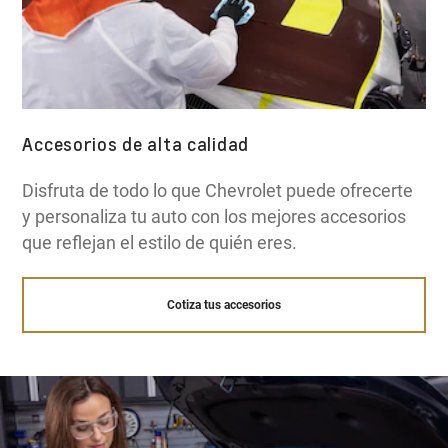
Accesorios de alta calidad
Disfruta de todo lo que Chevrolet puede ofrecerte
y personaliza tu auto con los mejores accesorios
que reflejan el estilo de quién eres.
Cotiza tus accesorios