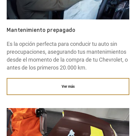
Mantenimiento prepagado
Es la opción perfecta para conducir tu auto sin
preocupaciones, asegurando tus mantenimientos
desde el momento de la compra de tu Chevrolet, o
antes de los primeros 20.000 km.
Ver más