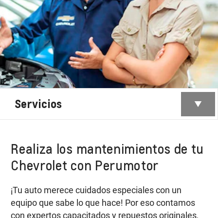
Servicios
Realiza los mantenimientos de tu
Chevrolet con Perumotor
¡Tu auto merece cuidados especiales con un
equipo que sabe lo que hace! Por eso contamos
con expertos capacitados y repuestos originales,