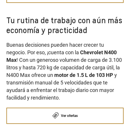
Tu rutina de trabajo con aún más
economía y practicidad
Buenas decisiones pueden hacer crecer tu
negocio. Por eso, ¡cuenta con la
Chevrolet N400
Max
! Con un generoso volumen de carga de 3.100
litros y hasta 720 kg de capacidad de carga útil, la
N400 Max ofrece un
motor de 1.5 L de 103 HP
y
transmisión manual de 5 velocidades que te
ayudará a enfrentar el trabajo diario con mayor
facilidad y rendimiento.
Ver ofertas