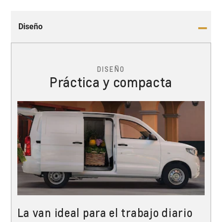
Diseño
DISEÑO
Práctica y compacta
La van ideal para el trabajo diario