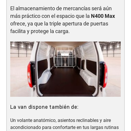
El almacenamiento de mercancías será aún
más práctico con el espacio que la
N400 Max
ofrece, ya que la triple apertura de puertas
facilita y protege la carga.
La van dispone también de:
Un volante anatómico, asientos reclinables y aire
acondicionado para confortarte en tus largas rutinas