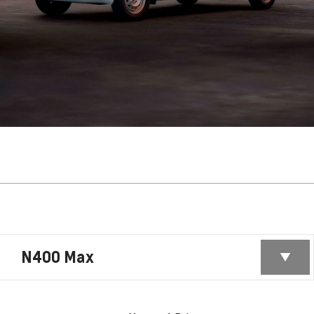
N400 Max