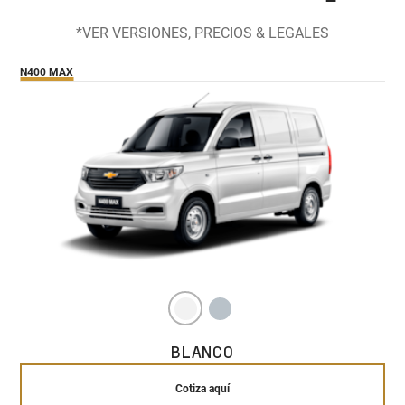
*VER VERSIONES, PRECIOS & LEGALES
N400 MAX
BLANCO
Cotiza aquí