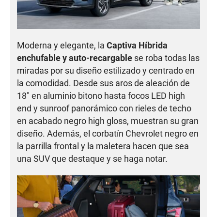
Moderna y elegante, la
Captiva Híbrida
enchufable y auto-recargable
se roba todas las
miradas por su diseño estilizado y centrado en
la comodidad. Desde sus aros de aleación de
18" en aluminio bitono hasta focos LED high
end y sunroof panorámico con rieles de techo
en acabado negro high gloss, muestran su gran
diseño. Además, el corbatín Chevrolet negro en
la parrilla frontal y la maletera hacen que sea
una SUV que destaque y se haga notar.