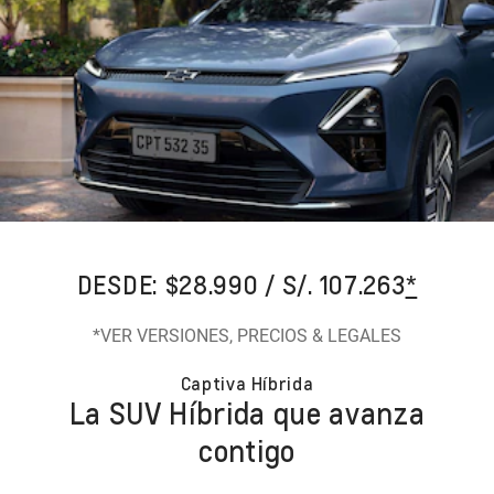
DESDE: $28.990 / S/. 107.263
*
*VER VERSIONES, PRECIOS & LEGALES
Captiva Híbrida
La SUV Híbrida que avanza
contigo