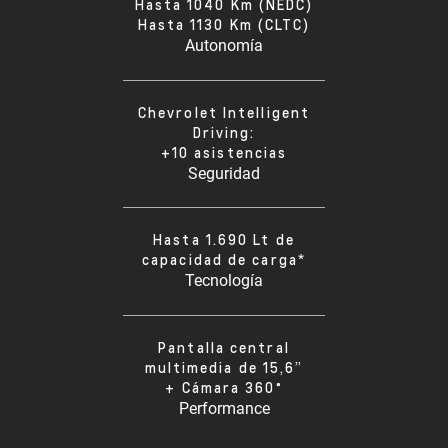
Hasta 1040 Km (NEDC)
Hasta 1130 Km (CLTC)
Autonomía
Chevrolet Intelligent
Driving:
+10 asistencias
Seguridad
Hasta 1.690 Lt de
capacidad de carga*
Tecnología
Pantalla central
multimedia de 15,6”
+ Cámara 360°
Performance