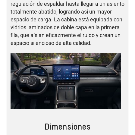
regulación de espaldar hasta llegar a un asiento
totalmente abatido, logrando así un mayor
espacio de carga. La cabina está equipada con
vidrios laminados de doble capa en la primera
fila, que aíslan eficazmente el ruido y crean un
espacio silencioso de alta calidad.
Dimensiones