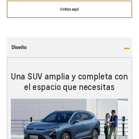
Cotiza aquí
Diseño
Una SUV amplia y completa con
el espacio que necesitas