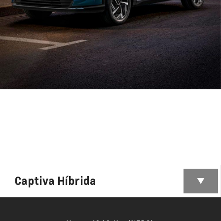
Captiva Híbrida