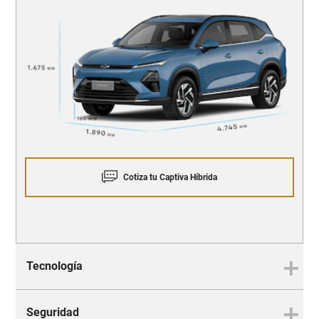
Cotiza tu Captiva Híbrida
Tecnología
Seguridad