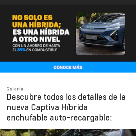
Galería
Descubre todos los detalles de la
nueva Captiva Híbrida
enchufable auto-recargable: