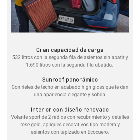
Gran capacidad de carga
532 litros con la segunda fila de asientos sin abatir y
1.690 litros con la segunda fila abatida.
Sunroof panorámico
Con rieles de techo en acabado high gloss que le dan
una apariencia elegante y sobria.
Interior con diseño renovado
Volante sport de 2 radios con recubrimiento y detalles
rose gold, apliques decorativos tipo madera y
asientos con tapizado en Ecocuero.