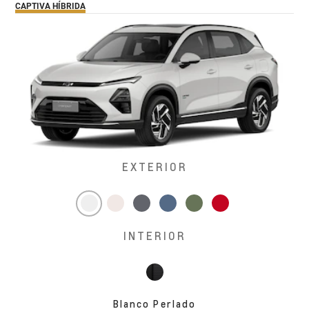
CAPTIVA HÍBRIDA
EXTERIOR
INTERIOR
Blanco Perlado