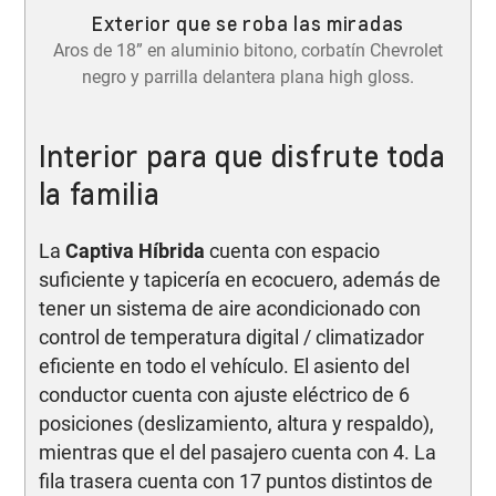
Exterior que se roba las miradas
Aros de 18” en aluminio bitono, corbatín Chevrolet
negro y parrilla delantera plana high gloss.
Interior para que disfrute toda
la familia
La
Captiva Híbrida
cuenta con espacio
suficiente y tapicería en ecocuero, además de
tener un sistema de aire acondicionado con
control de temperatura digital / climatizador
eficiente en todo el vehículo. El asiento del
conductor cuenta con ajuste eléctrico de 6
posiciones (deslizamiento, altura y respaldo),
mientras que el del pasajero cuenta con 4. La
fila trasera cuenta con 17 puntos distintos de